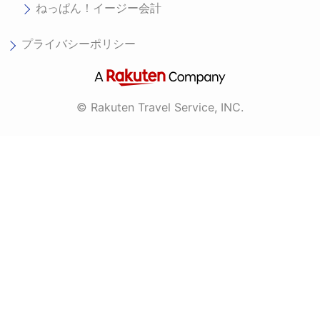
ねっぱん！イージー会計
プライバシーポリシー
© Rakuten Travel Service, INC.