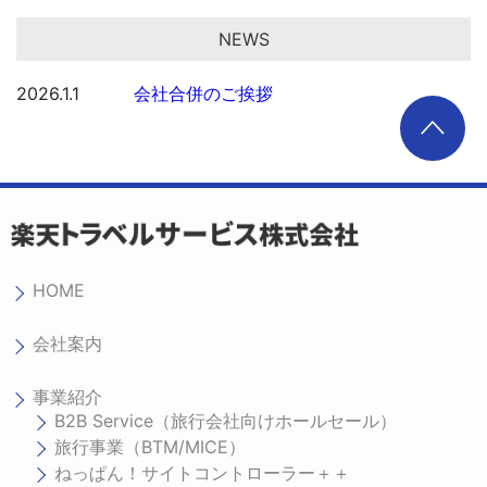
NEWS
2026.1.1
会社合併のご挨拶
HOME
会社案内
事業紹介
B2B Service（旅行会社向けホールセール）
旅行事業（BTM/MICE）
ねっぱん！サイトコントローラー＋＋