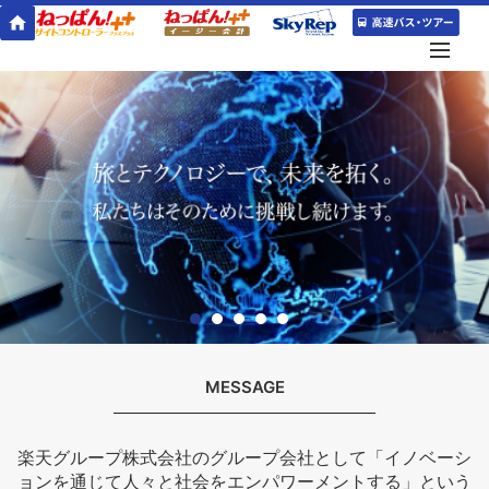
MESSAGE
楽天グループ株式会社のグループ会社として「イノベーシ
ョンを通じて人々と社会をエンパワーメントする」という